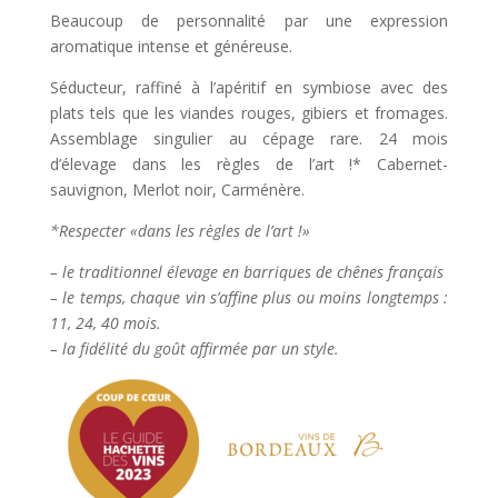
202,00 €
Beaucoup de personnalité par une expression
aromatique intense et généreuse.
Séducteur, raffiné à l’apéritif en symbiose avec des
plats tels que les viandes rouges, gibiers et fromages.
Assemblage singulier au cépage rare. 24 mois
d’élevage dans les règles de l’art !* Cabernet-
sauvignon, Merlot noir, Carménère.
*Respecter «dans les règles de l’art !»
– le traditionnel élevage en barriques de chênes français
– le temps, chaque vin s’affine plus ou moins longtemps :
11, 24, 40 mois.
– la fidélité du goût affirmée par un style.