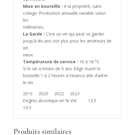
Mise en bouteille :
A la propriété, sans
collage. Production annuelle variable selon
les
millésimes.
La Garde :
C’est un vin qui peut se garder
jusqu’à dix ans voir plus pour les amateurs de
vin
vieux.
Température de service :
16 à 18 °C
Si le vin a moins de 6 ans d’âge ouvrir la
bouteille 1 à 2 heures à l’avance afin d’aérer
le vin.
2019 2020 2022 2023
Degrés alcoolique en % Vol. 13,5
13,5
Produits similaires