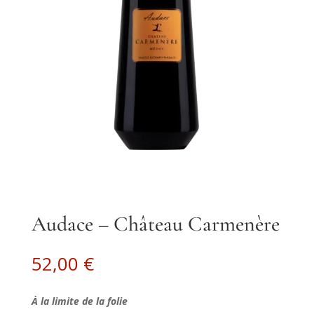
Audace – Château Carmenère
52,00
€
À la limite de la folie