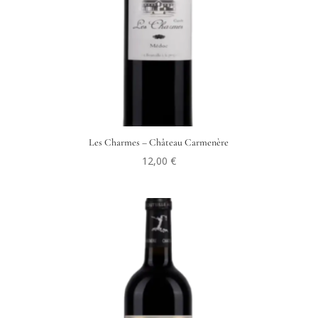
Les Charmes – Château Carmenère
12,00
€