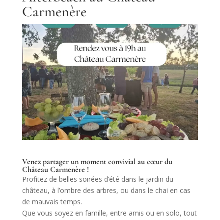
Carmenère
Venez partager un moment convivial au cœur du
Château Carmenère !
Profitez de belles soirées d’été dans le jardin du
château, à l’ombre des arbres, ou dans le chai en cas
de mauvais temps.
Que vous soyez en famille, entre amis ou en solo, tout