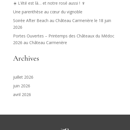
☀️ L’été est là… et notre rosé aussi ! 🍷
Une parenthèse au cœur du vignoble
Soirée After Beach au Château Carmenère le 18 juin
2026
Portes Ouvertes – Printemps des Châteaux du Médoc
2026 au Château Carmenère
Archives
juillet 2026
juin 2026
avril 2026