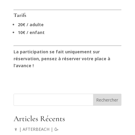
Tarifs
20€ / adulte
10€ / enfant
La participation se fait uniquement sur
réservation, pensez à réserver votre place à
l’avance !
Rechercher
Articles Récents
🍷 | AFTERBEACH | 🥳