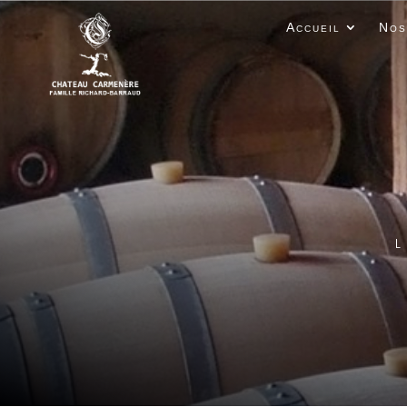
Accueil
Nos