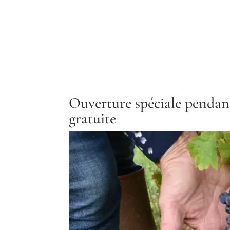
Ouverture spéciale pendant 
gratuite