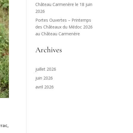
Château Carmenère le 18 juin
2026
Portes Ouvertes – Printemps
des Châteaux du Médoc 2026
au Château Carmenère
Archives
juillet 2026
juin 2026
avril 2026
rac,