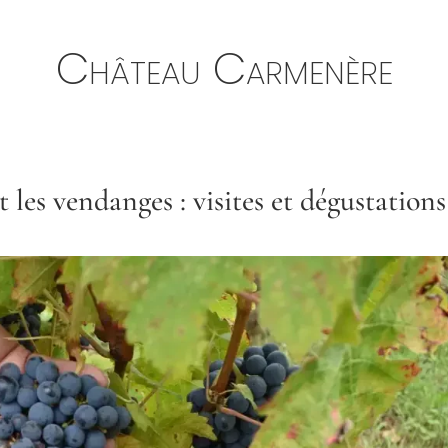
Château Carmenère
les vendanges : visites et dégustations