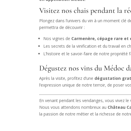
Visitez nos chais pendant la ré
Plongez dans l’univers du vin à un moment clé de 
permettra de découvrir :
Nos vignes de
Carmenère, cépage rare et
Les secrets de la vinification et du travail en c
L’histoire et le savoir-faire de notre propriété f
Dégustez nos vins du Médoc d
Après la visite, profitez d’une
dégustation grat
l’expression unique de notre terroir, de poser vo
En venant pendant les vendanges, vous vivez le 
Nous vous attendons nombreux au
Château C
la passion de notre métier et la richesse de notre