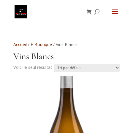
Accueil
/
E-Boutique
/ Vins Blancs
Vins Blancs
Voici le seul résultat